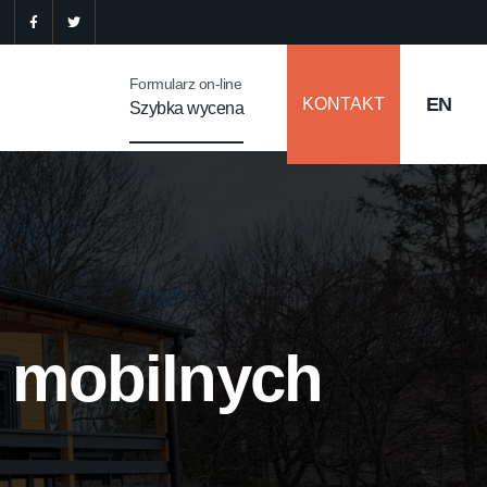
Formularz on-line
KONTAKT
Szybka wycena
 mobilnych