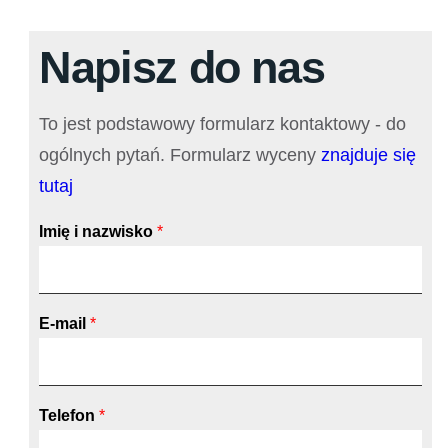
Napisz do nas
To jest podstawowy formularz kontaktowy - do
ogólnych pytań. Formularz wyceny
znajduje się
tutaj
Imię i nazwisko
*
E-mail
*
Telefon
*