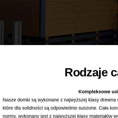
Rodzaje 
Kompleksowe usł
Nasze domki są wykonane z najwyższej klasy drewna 
które dla solidności są odpowiednio suszone. Cała kon
normy, wykonany jest z najwyższej klasy materiałów w