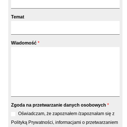
Temat
Wiadomość
*
Zgoda na przetwarzanie danych osobowych
*
Oświadczam, że zapoznałem /zapoznałam się z
Polityką Prywatności, informacjami o przetwarzaniem