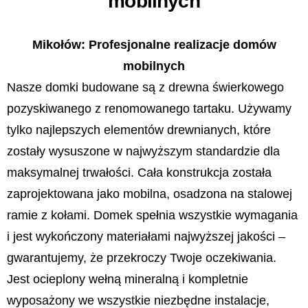
mobilnych
Mikołów: Profesjonalne realizacje domów
mobilnych
Nasze domki budowane są z drewna świerkowego
pozyskiwanego z renomowanego tartaku. Używamy
tylko najlepszych elementów drewnianych, które
zostały wysuszone w najwyższym standardzie dla
maksymalnej trwałości. Cała konstrukcja została
zaprojektowana jako mobilna, osadzona na stalowej
ramie z kołami. Domek spełnia wszystkie wymagania
i jest wykończony materiałami najwyższej jakości –
gwarantujemy, że przekroczy Twoje oczekiwania.
Jest ocieplony wełną mineralną i kompletnie
wyposażony we wszystkie niezbędne instalacje,