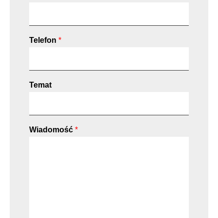
Telefon
*
Temat
Wiadomość
*