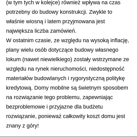
(w tym tych w kolejce) również wpływa na czas
potrzebny do budowy konstrukcji. Zwykle to
właśnie wiosną i latem przyjmowana jest
największa liczba zamówień.
W ostatnim czasie, ze względu na wysoką inflację,
plany wielu osób dotyczące budowy własnego
lokum (nawet niewielkiego) zostały wstrzymane ze
względu na rynek nieruchomości, niedostępność
materiałów budowlanych i rygorystyczną politykę
kredytową. Domy mobilne są świetnym sposobem
na rozwiązanie tego problemu, zapewniając
bezproblemowe i przyjazne dla budżetu
rozwiązanie, ponieważ całkowity koszt domu jest
znany z góry!