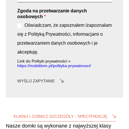
Zgoda na przetwarzanie danych
osobowych
*
Oświadczam, że zapoznałem /zapoznałam
się z Polityką Prywatności, informacjami o
przetwarzaniem danych osobowych i je
akceptuję.
Link do Polityki prywatności =
https://mobildom.pl/polityka-prywatnosci/
WYŚLIJ ZAPYTANIE
KLIKNIJ I ZOBACZ SZCZEGÓŁY - SPECYFIKACJĘ
Nasze domki są wykonane z najwyższej klasy