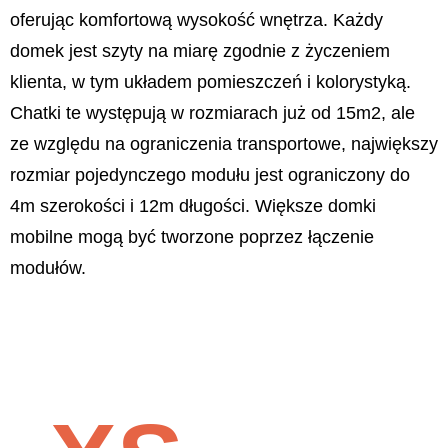
oferując komfortową wysokość wnętrza. Każdy
domek jest szyty na miarę zgodnie z życzeniem
klienta, w tym układem pomieszczeń i kolorystyką.
Chatki te występują w rozmiarach już od 15m2, ale
ze względu na ograniczenia transportowe, największy
rozmiar pojedynczego modułu jest ograniczony do
4m szerokości i 12m długości. Większe domki
mobilne mogą być tworzone poprzez łączenie
modułów.