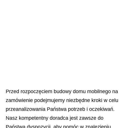
Przed rozpoczęciem budowy domu mobilnego na
zamówienie podejmujemy niezbędne kroki w celu
przeanalizowania Państwa potrzeb i oczekiwań.
Nasz kompetentny doradca jest zawsze do
Państwa dyspozycji, aby pomóc w znalezieniu