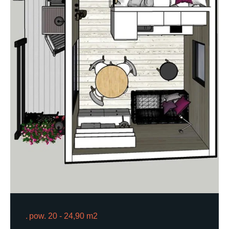
pow. 20 - 24,90 m2