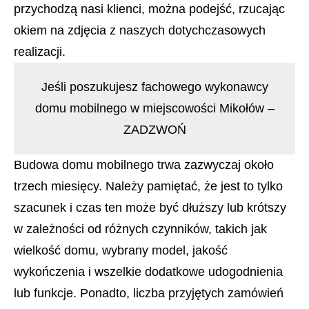
przychodzą nasi klienci, można podejść, rzucając
okiem na zdjęcia z naszych dotychczasowych
realizacji.
Jeśli poszukujesz fachowego wykonawcy
domu mobilnego w miejscowości Mikołów –
ZADZWOŃ
Budowa domu mobilnego trwa zazwyczaj około
trzech miesięcy. Należy pamiętać, że jest to tylko
szacunek i czas ten może być dłuższy lub krótszy
w zależności od różnych czynników, takich jak
wielkość domu, wybrany model, jakość
wykończenia i wszelkie dodatkowe udogodnienia
lub funkcje. Ponadto, liczba przyjętych zamówień