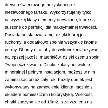
drewna świerkowego pozyskanego z
niezawodnego tartaku. Wykorzystujemy tylko
najwyższej klasy elementy drewniane, które są
suszone do perfekcji dla maksymalnej trwałości.
Posiada on stalową ramę, dzięki której jest
ruchomy, a dodatkowo spełnia wszystkie istotne
normy. Dbamy o to, aby do wykończenia używać
najlepszej jakości materiałów, dzięki czemu spełni
Twoje oczekiwania. Dzięki izolacyjnej wełnie
mineralnej i pełnym instalacjom, możesz w nim
zamieszkać przez cały rok. Każdy domek jest
wykonywany na zamówienie klienta, łącznie z
układem pomieszczeń i kolorystyką. Wielkość
chatki zaczyna się od 15m2, a ze względu na