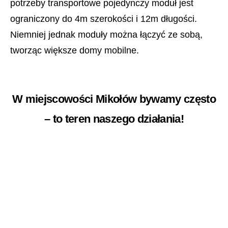
potrzeby transportowe pojedynczy moduł jest
ograniczony do 4m szerokości i 12m długości.
Niemniej jednak moduły można łączyć ze sobą,
tworząc większe domy mobilne.
W miejscowości Mikołów bywamy często
– to teren naszego działania!