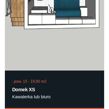
pow. 15 - 19,90 m2
Domek XS
Kawalerka lub biuro