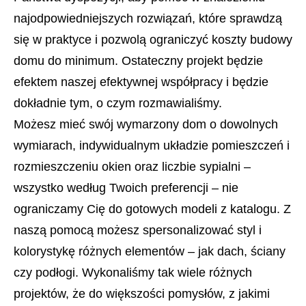
najodpowiedniejszych rozwiązań, które sprawdzą
się w praktyce i pozwolą ograniczyć koszty budowy
domu do minimum. Ostateczny projekt będzie
efektem naszej efektywnej współpracy i będzie
dokładnie tym, o czym rozmawialiśmy.
Możesz mieć swój wymarzony dom o dowolnych
wymiarach, indywidualnym układzie pomieszczeń i
rozmieszczeniu okien oraz liczbie sypialni –
wszystko według Twoich preferencji – nie
ograniczamy Cię do gotowych modeli z katalogu. Z
naszą pomocą możesz spersonalizować styl i
kolorystykę różnych elementów – jak dach, ściany
czy podłogi. Wykonaliśmy tak wiele różnych
projektów, że do większości pomysłów, z jakimi