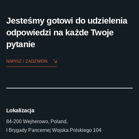
Jesteśmy gotowi do udzielenia
odpowiedzi na każde Twoje
pytanie
NAPISZ / ZADZWOŃ
Lokalizacja
84-200 Wejherowo, Poland,
I Brygady Pancernej Wojska Polskiego 104