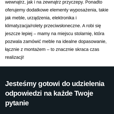
wewnątrz, jak i na zewnątrz przyczepy. Ponadto
oferujemy dodatkowe elementy wyposażenia, takie
jak meble, urządzenia, elektronika i
klimatyzacja/rolety przeciwsłoneczne. A robi się
jeszcze lepiej – mamy na miejscu stolarnię, która
pozwala zamówić meble na idealne dopasowanie,
łącznie z montażem – to znacznie skraca czas
realizacji!
Jesteśmy gotowi do udzielenia
odpowiedzi na każde Twoje
pytanie