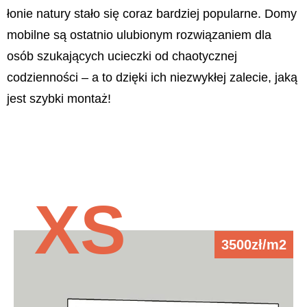
łonie natury stało się coraz bardziej popularne. Domy
mobilne są ostatnio ulubionym rozwiązaniem dla
osób szukających ucieczki od chaotycznej
codzienności – a to dzięki ich niezwykłej zalecie, jaką
jest szybki montaż!
XS
3500zł/m2