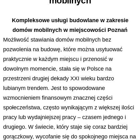
mobilnych
Kompleksowe usługi budowlane w zakresie
domów mobilnych w miejscowości Poznań
Możliwość stawiania domów mobilnych bez
pozwolenia na budowę, które można usytuować
praktycznie w każdym miejscu i przenosić w
dowolnym momencie, stała się w Polsce na
przestrzeni drugiej dekady XXI wieku bardzo
lubianym trendem. Jest to spowodowane
wzmocnieniem finansowym znacznej części
społeczeństwa, często wynikającym z większej ilości
pracy lub wydajniejszej pracy – czasem jednego i
drugiego. W świecie, który staje się coraz bardziej
gorączkowy, wycofanie się do spokojnego miejsca na