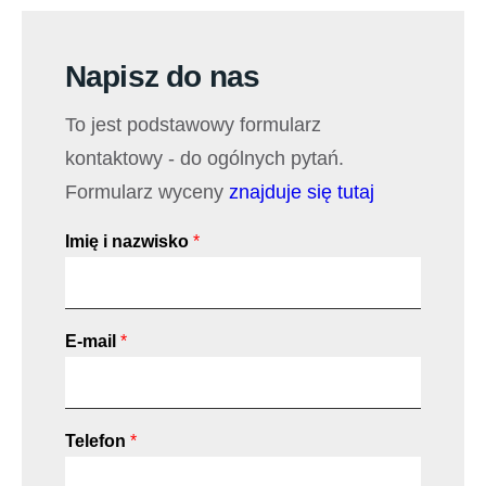
Napisz do nas
To jest podstawowy formularz
kontaktowy - do ogólnych pytań.
Formularz wyceny
znajduje się tutaj
Imię i nazwisko
*
E-mail
*
Telefon
*