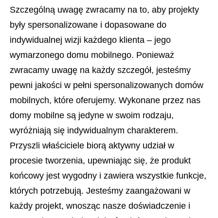
Szczególną uwagę zwracamy na to, aby projekty
były spersonalizowane i dopasowane do
indywidualnej wizji każdego klienta – jego
wymarzonego domu mobilnego. Ponieważ
zwracamy uwagę na każdy szczegół, jesteśmy
pewni jakości w pełni spersonalizowanych domów
mobilnych, które oferujemy. Wykonane przez nas
domy mobilne są jedyne w swoim rodzaju,
wyróżniają się indywidualnym charakterem.
Przyszli właściciele biorą aktywny udział w
procesie tworzenia, upewniając się, że produkt
końcowy jest wygodny i zawiera wszystkie funkcje,
których potrzebują. Jesteśmy zaangażowani w
każdy projekt, wnosząc nasze doświadczenie i