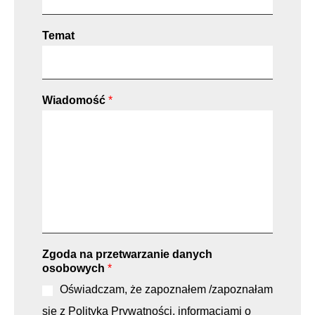
Temat
Wiadomość
*
Zgoda na przetwarzanie danych
osobowych
*
Oświadczam, że zapoznałem /zapoznałam
się z Polityką Prywatności, informacjami o