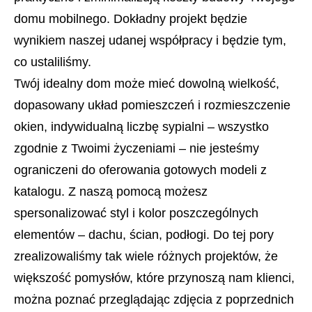
domu mobilnego. Dokładny projekt będzie
wynikiem naszej udanej współpracy i będzie tym,
co ustaliliśmy.
Twój idealny dom może mieć dowolną wielkość,
dopasowany układ pomieszczeń i rozmieszczenie
okien, indywidualną liczbę sypialni – wszystko
zgodnie z Twoimi życzeniami – nie jesteśmy
ograniczeni do oferowania gotowych modeli z
katalogu. Z naszą pomocą możesz
spersonalizować styl i kolor poszczególnych
elementów – dachu, ścian, podłogi. Do tej pory
zrealizowaliśmy tak wiele różnych projektów, że
większość pomysłów, które przynoszą nam klienci,
można poznać przeglądając zdjęcia z poprzednich