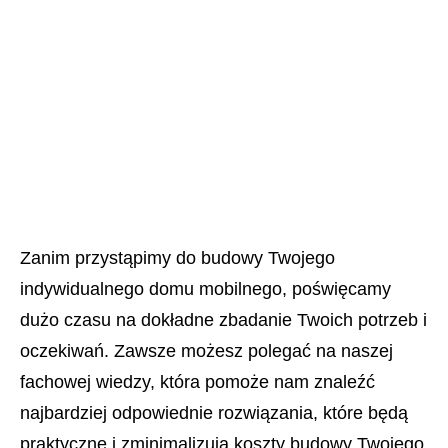
Zanim przystąpimy do budowy Twojego
indywidualnego domu mobilnego, poświęcamy
dużo czasu na dokładne zbadanie Twoich potrzeb i
oczekiwań. Zawsze możesz polegać na naszej
fachowej wiedzy, która pomoże nam znaleźć
najbardziej odpowiednie rozwiązania, które będą
praktyczne i zminimalizują koszty budowy Twojego