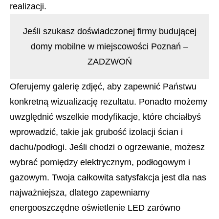
realizacji.
Jeśli szukasz doświadczonej firmy budującej
domy mobilne w miejscowości Poznań –
ZADZWOŃ
Oferujemy galerię zdjęć, aby zapewnić Państwu
konkretną wizualizację rezultatu. Ponadto możemy
uwzględnić wszelkie modyfikacje, które chciałbyś
wprowadzić, takie jak grubość izolacji ścian i
dachu/podłogi. Jeśli chodzi o ogrzewanie, możesz
wybrać pomiędzy elektrycznym, podłogowym i
gazowym. Twoja całkowita satysfakcja jest dla nas
najważniejsza, dlatego zapewniamy
energooszczędne oświetlenie LED zarówno