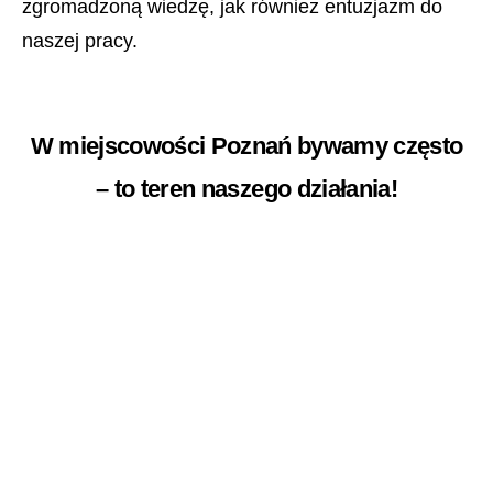
zgromadzoną wiedzę, jak również entuzjazm do
naszej pracy.
W miejscowości Poznań bywamy często
– to teren naszego działania!