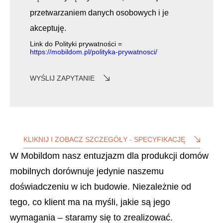
przetwarzaniem danych osobowych i je
akceptuję.
Link do Polityki prywatności =
https://mobildom.pl/polityka-prywatnosci/
WYŚLIJ ZAPYTANIE
KLIKNIJ I ZOBACZ SZCZEGÓŁY - SPECYFIKACJĘ
W Mobildom nasz entuzjazm dla produkcji domów
mobilnych dorównuje jedynie naszemu
doświadczeniu w ich budowie. Niezależnie od
tego, co klient ma na myśli, jakie są jego
wymagania – staramy się to zrealizować.